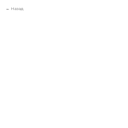
Назад