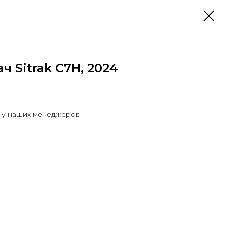
ч Sitrak C7H, 2024
ы у наших менеджеров