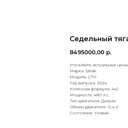
Седельный тяга
8495000,00
р.
Уточняйте актуальные цен
Марка: Sitrak
Модель: C7H
Год выпуска: 2024
Колесная формула: 4х2
Мощность: 480 л.с.
Тип двигателя: Дизель
Объем двигателя: 12.4 л.
Состояние: Новый