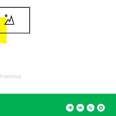
 Publishing