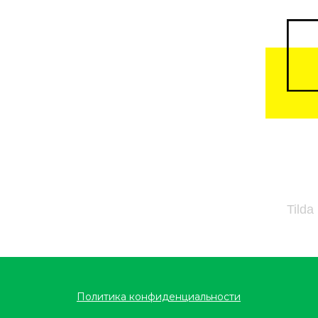
Tilda
Политика конфиденциальности