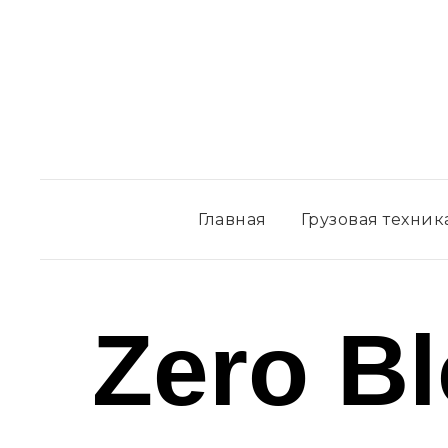
Главная
Грузовая техник
Zero B